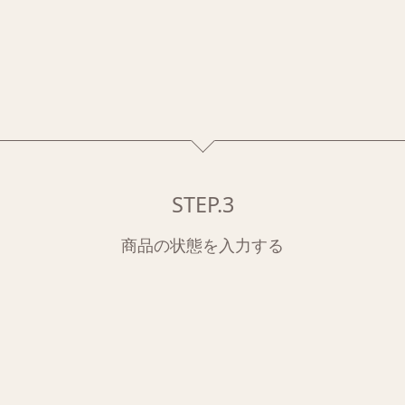
STEP.3
商品の状態を入力する