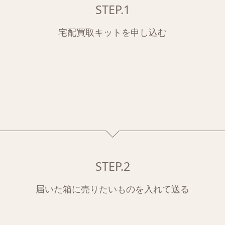
STEP.1
宅配買取キットを申し込む
STEP.2
届いた箱に売りたいものを入れて送る