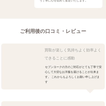
う丁寧に心を込めて査定いたします。
ご利用後の口コミ・レビュー
買取が楽しく気持ちよく効率よく
できることに感動
セブンヨークの方のご対応がとても丁寧で安
心して大切なお洋服を届けることが出来ま
す。
これからもよろしくお願い申し上げま
す