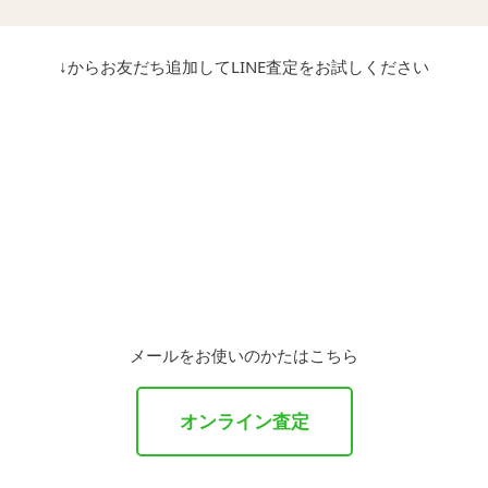
↓からお友だち追加してLINE査定をお試しください
メールをお使いのかたはこちら
オンライン査定