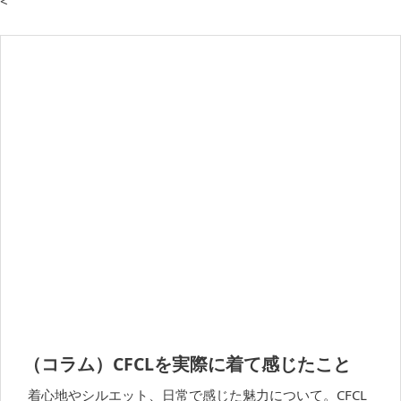
<
（コラム）CFCLを実際に着て感じたこと
着心地やシルエット、日常で感じた魅力について。CFCL