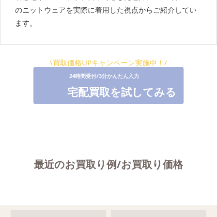
のニットウェアを実際に着用した視点からご紹介してい
ます。
\買取価格UPキャンペーン実施中！/
宅配買取を試してみる
最近のお買取り例/お買取り価格