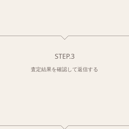
STEP.3
査定結果を確認して返信する