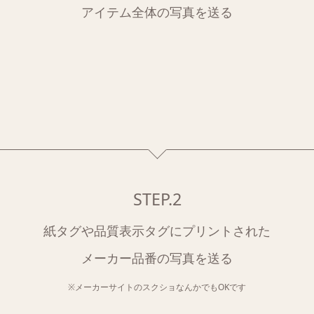
アイテム全体の写真を送る
STEP.2
紙タグや品質表示タグにプリントされた
メーカー品番の写真を送る
※メーカーサイトのスクショなんかでもOKです