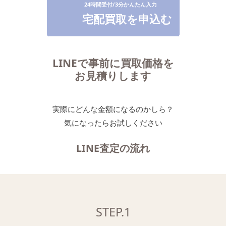
宅配買取を申込む
LINEで事前に買取価格を
お見積りします
実際にどんな金額になるのかしら？
気になったらお試しください
LINE査定の流れ
STEP.1