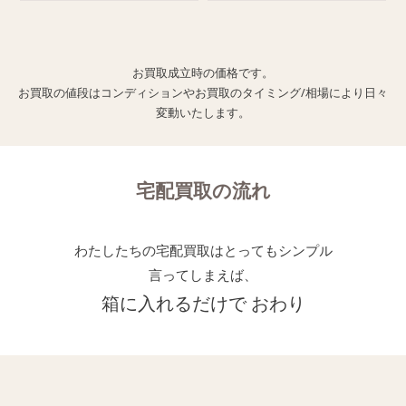
お買取成立時の価格です。
お買取の値段はコンディションやお買取のタイミング/相場により日々
変動いたします。
宅配買取の流れ
わたしたちの宅配買取はとってもシンプル
言ってしまえば、
箱に入れるだけで おわり