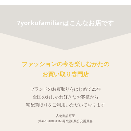
7yorkufamiliarはこんなお店です
ファッションの今を楽しむかたの
お買い取り専門店
ブランドのお買取りをはじめて25年
全国のおしゃれ好きなお客様から
宅配買取りをご利用いただいております
古物商許可証
第461010001168号/新潟県公安委員会