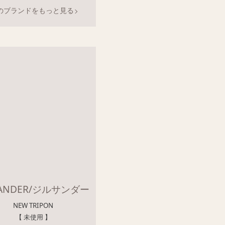
のブランドをもっと見る
 SANDER/ジルサンダー
NEW TRIPON
【 未使用 】