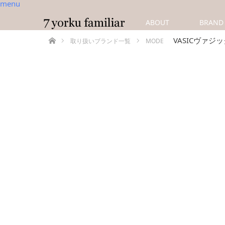
menu
ABOUT
BRAND
ホーム
VASICヴァジッ
取り扱いブランド一覧
MODE