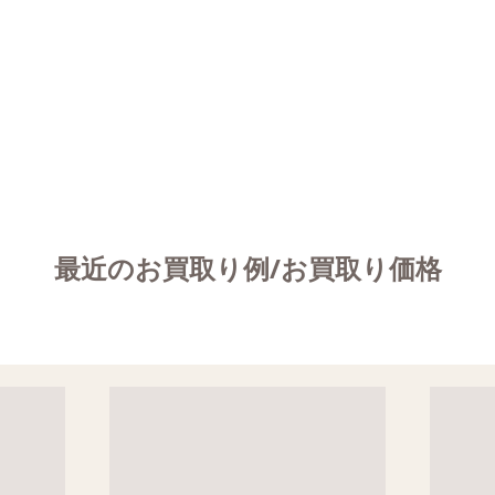
最近のお買取り例/お買取り価格