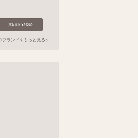
買取価格 ¥24200
のブランドをもっと見る