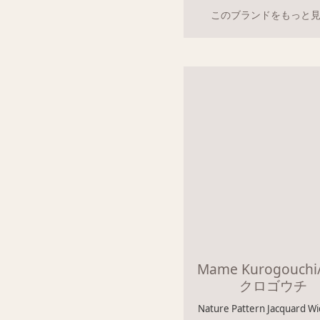
このブランドをもっと
Mame Kurogouch
クロゴウチ
Nature Pattern Jacquard Wi