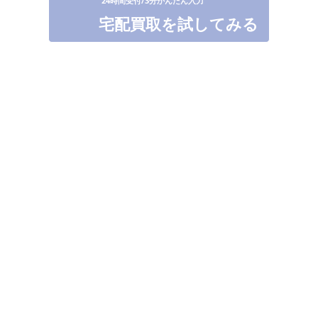
宅配買取を試してみる