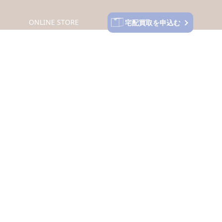
ONLINE STORE
宅配買取を申込む